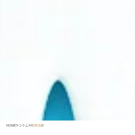
>
>
HOME
コラム
根管治療