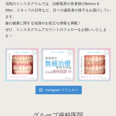
当院のインスタグラムでは、治療風景や患者様のBefore &
After、スタッフの日常など、日々の歯医者の様子をお届けしてい
ます。
歯の健康に関する知識やお役立ち情報も満載！
ぜひ、インスタグラムアカウントのフォローをお願いいたしま
す！
Instagram でフォロー
グループ歯科医院