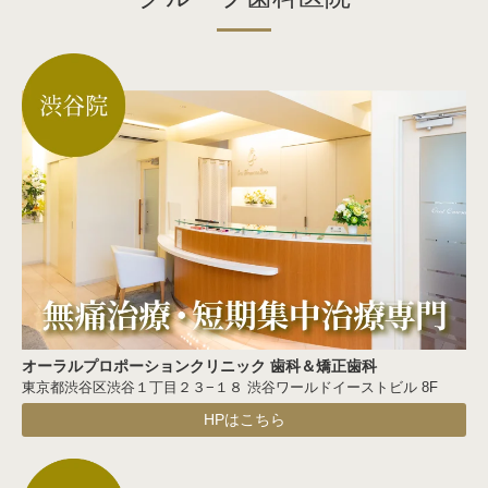
オーラルプロポーションクリニック 歯科＆矯正歯科
東京都渋谷区渋谷１丁目２３−１８ 渋谷ワールドイーストビル 8F
HPはこちら