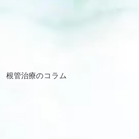
根管治療のコラム