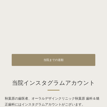
当院までの道順
当院インスタグラムアカウント
秋葉原の歯医者、オーラルデザインクリニック秋葉原 歯科＆矯
正歯科にはインスタグラムアカウントがございます。